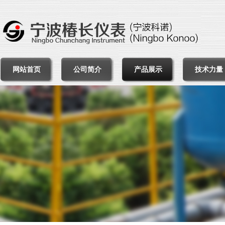
网站首页
公司简介
产品展示
技术力量