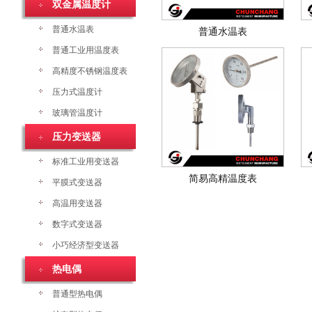
双金属温度计
普通水温表
普通水温表
普通工业用温度表
高精度不锈钢温度表
压力式温度计
玻璃管温度计
压力变送器
标准工业用变送器
简易高精温度表
平膜式变送器
高温用变送器
数字式变送器
小巧经济型变送器
热电偶
普通型热电偶