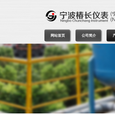
网站首页
公司简介