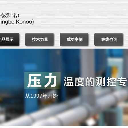
产品展示
技术力量
成功案例
在线咨询