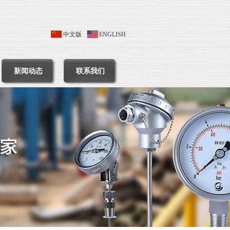
中文版
ENGLISH
新闻动态
联系我们