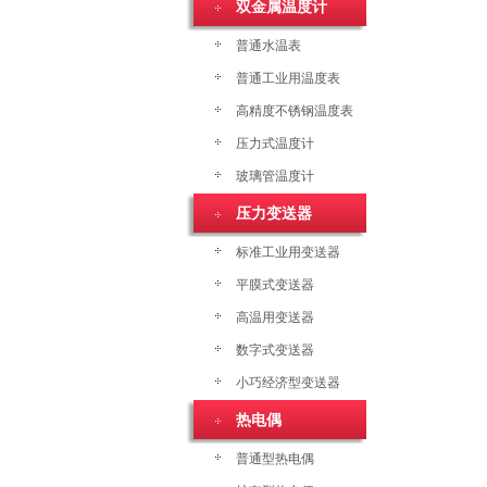
双金属温度计
普通水温表
普通工业用温度表
高精度不锈钢温度表
压力式温度计
玻璃管温度计
压力变送器
标准工业用变送器
平膜式变送器
高温用变送器
数字式变送器
小巧经济型变送器
热电偶
普通型热电偶