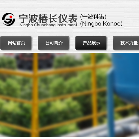
网站首页
公司简介
产品展示
技术力量