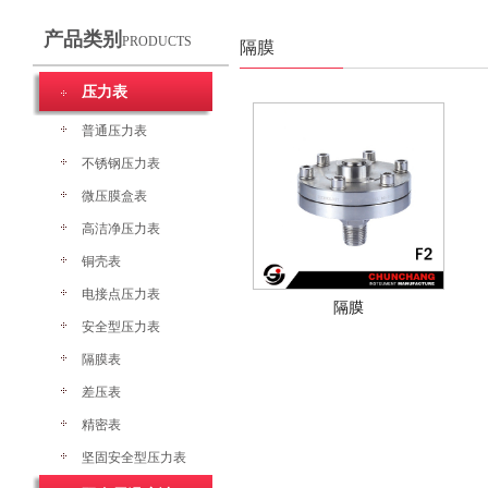
产品类别
PRODUCTS
隔膜
压力表
普通压力表
不锈钢压力表
微压膜盒表
高洁净压力表
铜壳表
电接点压力表
隔膜
安全型压力表
隔膜表
差压表
精密表
坚固安全型压力表