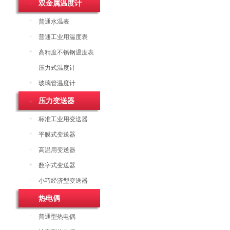
双金属温度计
普通水温表
普通工业用温度表
高精度不锈钢温度表
压力式温度计
玻璃管温度计
压力变送器
标准工业用变送器
平膜式变送器
高温用变送器
数字式变送器
小巧经济型变送器
热电偶
普通型热电偶