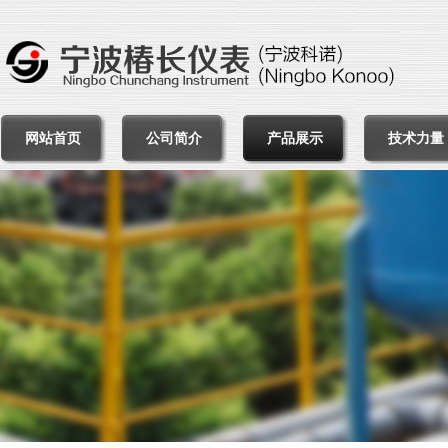
网站首页
公司简介
产品展示
技术力量