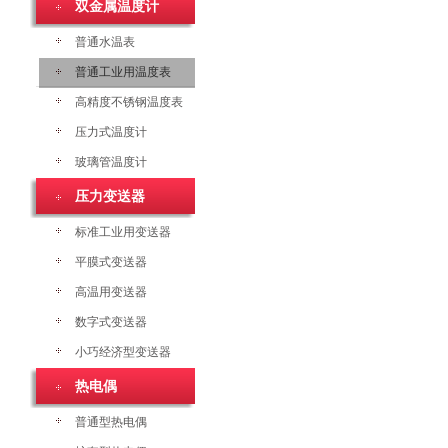
双金属温度计
普通水温表
普通工业用温度表
高精度不锈钢温度表
压力式温度计
玻璃管温度计
压力变送器
标准工业用变送器
平膜式变送器
高温用变送器
数字式变送器
小巧经济型变送器
热电偶
普通型热电偶