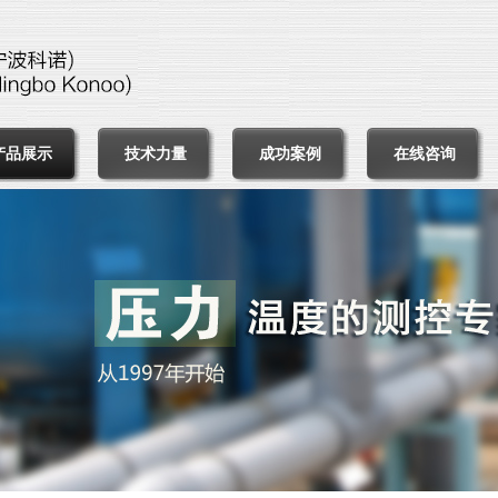
产品展示
技术力量
成功案例
在线咨询