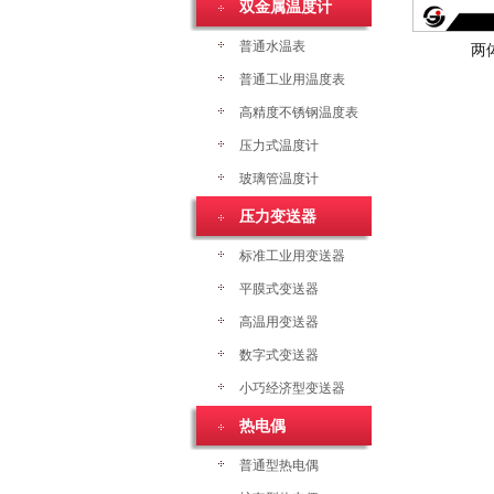
双金属温度计
普通水温表
两
普通工业用温度表
高精度不锈钢温度表
压力式温度计
玻璃管温度计
压力变送器
标准工业用变送器
平膜式变送器
高温用变送器
数字式变送器
小巧经济型变送器
热电偶
普通型热电偶