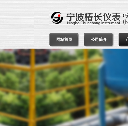
网站首页
公司简介