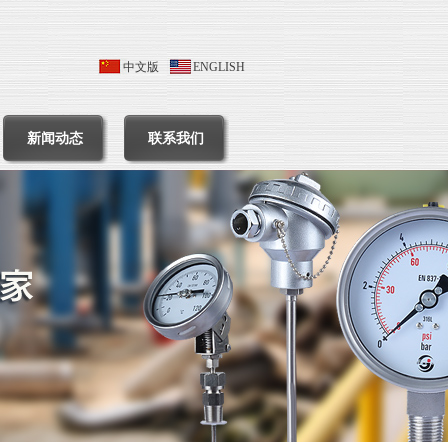
中文版
ENGLISH
新闻动态
联系我们