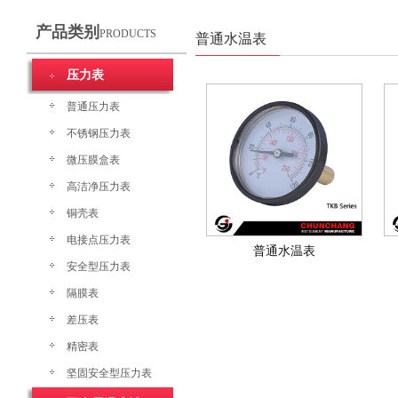
产品类别
PRODUCTS
普通水温表
压力表
普通压力表
不锈钢压力表
微压膜盒表
高洁净压力表
铜壳表
电接点压力表
普通水温表
安全型压力表
隔膜表
差压表
精密表
坚固安全型压力表