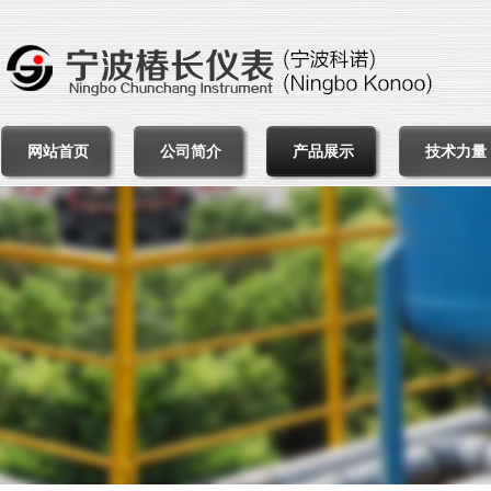
网站首页
公司简介
产品展示
技术力量