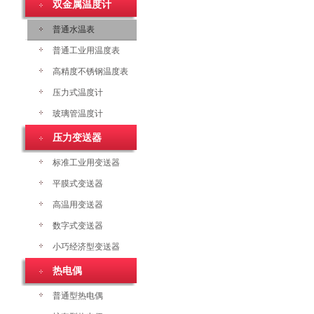
双金属温度计
普通水温表
普通工业用温度表
高精度不锈钢温度表
压力式温度计
玻璃管温度计
压力变送器
标准工业用变送器
平膜式变送器
高温用变送器
数字式变送器
小巧经济型变送器
热电偶
普通型热电偶