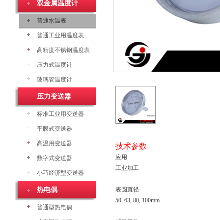
双金属温度计
普通水温表
普通工业用温度表
高精度不锈钢温度表
压力式温度计
玻璃管温度计
压力变送器
标准工业用变送器
平膜式变送器
高温用变送器
技术参数
应用
数字式变送器
工业加工
小巧经济型变送器
热电偶
表圆直径
50, 63, 80, 100mm
普通型热电偶