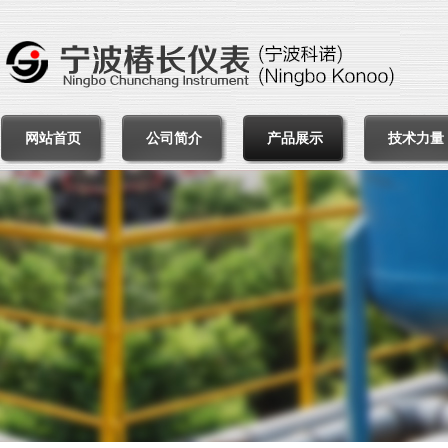
网站首页
公司简介
产品展示
技术力量