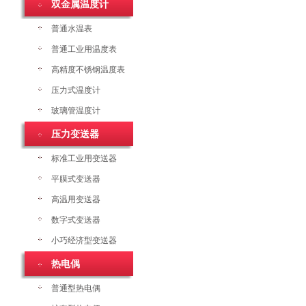
双金属温度计
普通水温表
普通工业用温度表
高精度不锈钢温度表
压力式温度计
玻璃管温度计
压力变送器
标准工业用变送器
平膜式变送器
高温用变送器
数字式变送器
小巧经济型变送器
热电偶
普通型热电偶