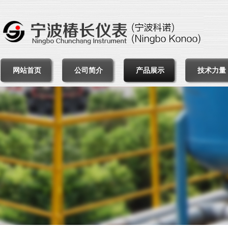
网站首页
公司简介
产品展示
技术力量