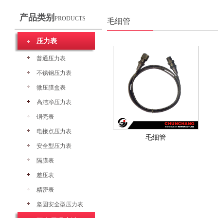
产品类别
PRODUCTS
毛细管
压力表
普通压力表
不锈钢压力表
微压膜盒表
高洁净压力表
铜壳表
电接点压力表
毛细管
安全型压力表
隔膜表
差压表
精密表
坚固安全型压力表