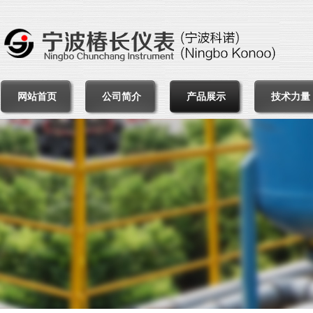
网站首页
公司简介
产品展示
技术力量