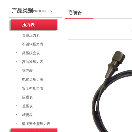
产品类别
PRODUCTS
毛细管
压力表
普通压力表
不锈钢压力表
微压膜盒表
高洁净压力表
铜壳表
电接点压力表
安全型压力表
隔膜表
差压表
精密表
坚固安全型压力表