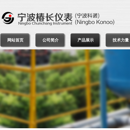
网站首页
公司简介
产品展示
技术力量