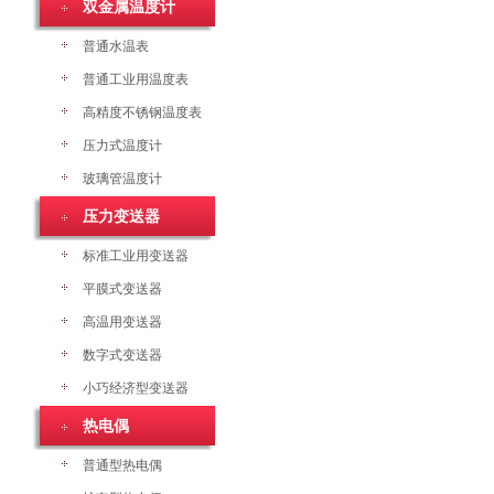
双金属温度计
普通水温表
普通工业用温度表
高精度不锈钢温度表
压力式温度计
玻璃管温度计
压力变送器
标准工业用变送器
平膜式变送器
高温用变送器
数字式变送器
小巧经济型变送器
热电偶
普通型热电偶