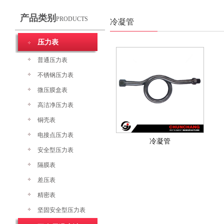
产品类别
PRODUCTS
冷凝管
压力表
普通压力表
不锈钢压力表
微压膜盒表
高洁净压力表
铜壳表
电接点压力表
冷凝管
安全型压力表
隔膜表
差压表
精密表
坚固安全型压力表