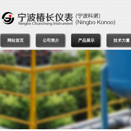
网站首页
公司简介
产品展示
技术力量