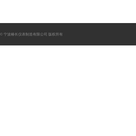
© 宁波椿长仪表制造有限公司 版权所有