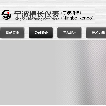
网站首页
公司简介
产品展示
技术力量