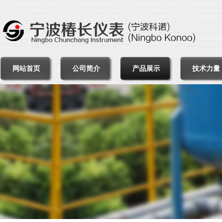
网站首页
公司简介
产品展示
技术力量