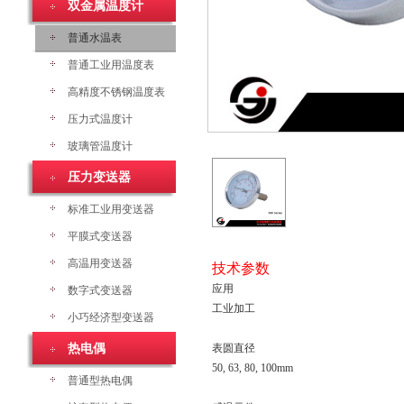
双金属温度计
普通水温表
普通工业用温度表
高精度不锈钢温度表
压力式温度计
玻璃管温度计
压力变送器
标准工业用变送器
平膜式变送器
高温用变送器
技术参数
应用
数字式变送器
工业加工
小巧经济型变送器
热电偶
表圆直径
50, 63, 80, 100mm
普通型热电偶