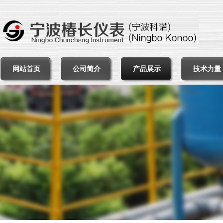
网站首页
公司简介
产品展示
技术力量