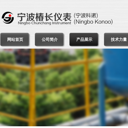
网站首页
公司简介
产品展示
技术力量