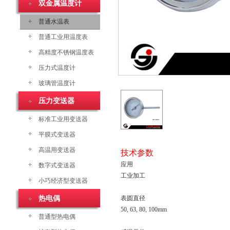
双金属温度计
普通水温表
普通工业用温度表
高精度不锈钢温度表
压力式温度计
玻璃管温度计
压力变送器
标准工业用变送器
平膜式变送器
高温用变送器
技术参数
应用
数字式变送器
工业加工
小巧经济型变送器
热电偶
表圆直径
50, 63, 80, 100mm
普通型热电偶