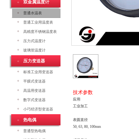
双金属温度计
普通水温表
普通工业用温度表
高精度不锈钢温度表
压力式温度计
玻璃管温度计
压力变送器
标准工业用变送器
平膜式变送器
高温用变送器
技术参数
应用
数字式变送器
工业加工
小巧经济型变送器
热电偶
表圆直径
50, 63, 80, 100mm
普通型热电偶