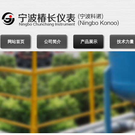
网站首页
公司简介
产品展示
技术力量