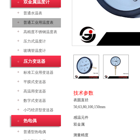
双金属温度计
普通水温表
普通工业用温度表
高精度不锈钢温度表
压力式温度计
玻璃管温度计
压力变送器
标准工业用变送器
平膜式变送器
高温用变送器
技术参数
表圆直径
数字式变送器
50,63,80,100,150mm
小巧经济型变送器
感温元件
热电偶
双金属
普通型热电偶
测量精度