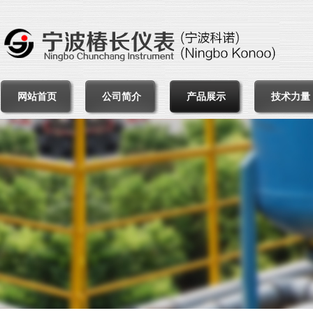
网站首页
公司简介
产品展示
技术力量