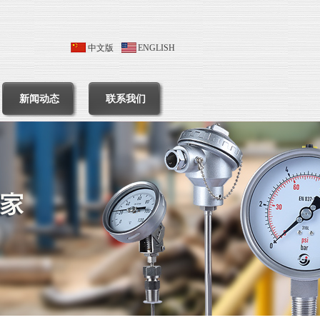
中文版
ENGLISH
新闻动态
联系我们