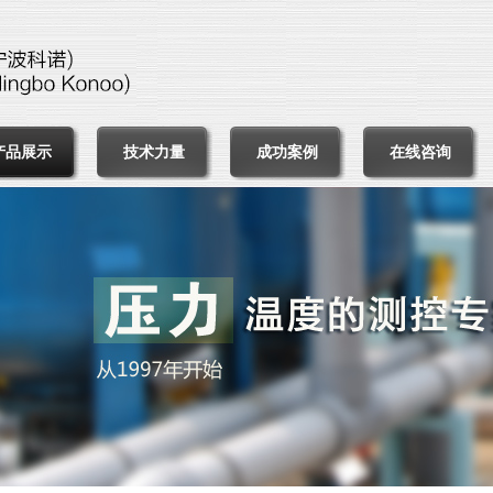
产品展示
技术力量
成功案例
在线咨询