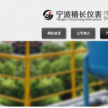
网站首页
公司简介