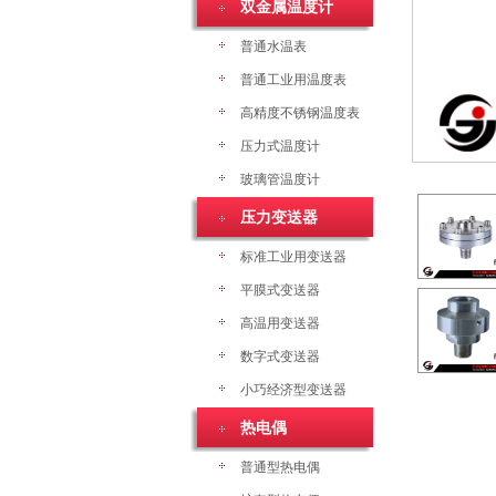
双金属温度计
普通水温表
普通工业用温度表
高精度不锈钢温度表
压力式温度计
玻璃管温度计
压力变送器
标准工业用变送器
平膜式变送器
高温用变送器
数字式变送器
小巧经济型变送器
热电偶
普通型热电偶