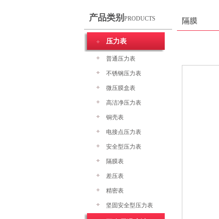
产品类别
PRODUCTS
隔膜
压力表
普通压力表
不锈钢压力表
微压膜盒表
高洁净压力表
铜壳表
电接点压力表
安全型压力表
隔膜表
差压表
精密表
坚固安全型压力表