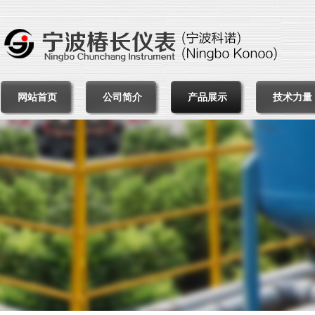
网站首页
公司简介
产品展示
技术力量