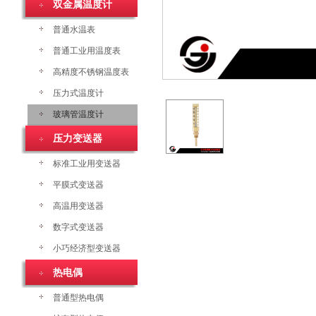
双金属温度计
普通水温表
普通工业用温度表
高精度不锈钢温度表
压力式温度计
玻璃管温度计
压力变送器
标准工业用变送器
平膜式变送器
高温用变送器
数字式变送器
小巧经济型变送器
热电偶
普通型热电偶