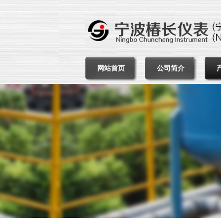
网站首页
公司简介