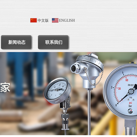
中文版
ENGLISH
新闻动态
联系我们