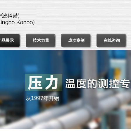
产品展示
技术力量
成功案例
在线咨询